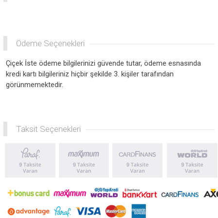
Ödeme Seçenekleri
Çiçek İste ödeme bilgilerinizi güvende tutar, ödeme esnasında
kredi kartı bilgileriniz hiçbir şekilde 3. kişiler tarafından
görünmemektedir.
Taksit Seçenekleri