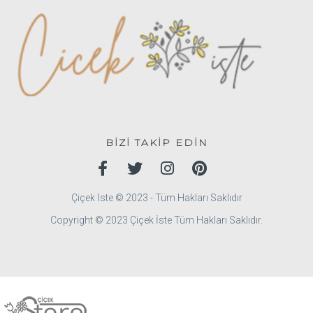
BİZİ TAKİP EDİN
Çiçek İste © 2023 - Tüm Hakları Saklıdır
Copyright © 2023 Çiçek İste Tüm Hakları Saklıdır.
© 2020 Çiçek İste Tüm Hakları Saklıdır.