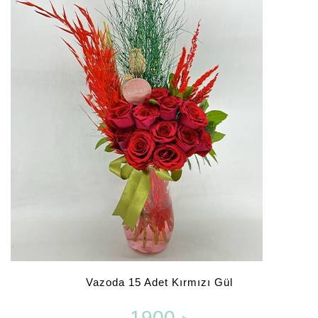
Vazoda 15 Adet Kırmızı Gül
1900