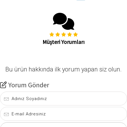
Müşteri Yorumları
Bu ürün hakkında ilk yorum yapan siz olun.
Yorum Gönder