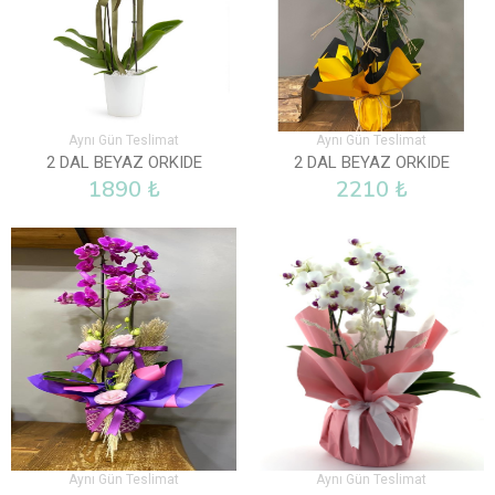
Aynı Gün Teslimat
Aynı Gün Teslimat
2 DAL BEYAZ ORKIDE
2 DAL BEYAZ ORKIDE
1890 ₺
2210 ₺
Aynı Gün Teslimat
Aynı Gün Teslimat