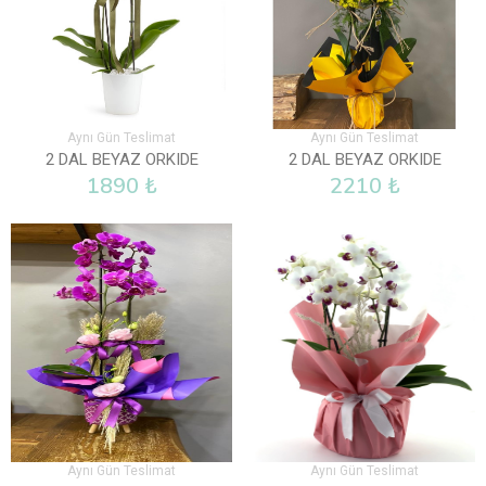
Aynı Gün Teslimat
Aynı Gün Teslimat
2 DAL BEYAZ ORKIDE
2 DAL BEYAZ ORKIDE
1890 ₺
2210 ₺
Aynı Gün Teslimat
Aynı Gün Teslimat