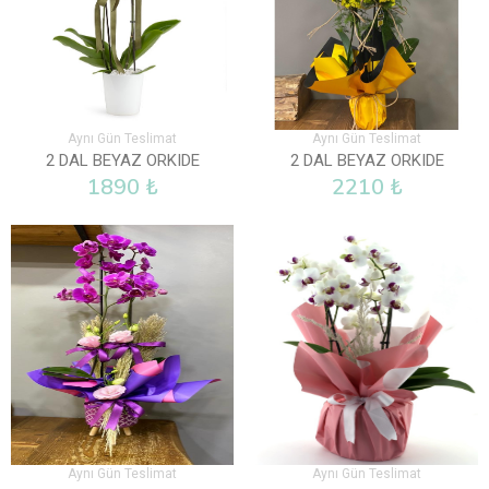
Aynı Gün Teslimat
Aynı Gün Teslimat
2 DAL BEYAZ ORKIDE
2 DAL BEYAZ ORKIDE
1890 ₺
2210 ₺
Aynı Gün Teslimat
Aynı Gün Teslimat