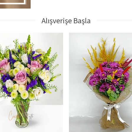
Alışverişe Başla