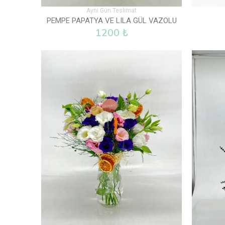
Aynı Gün Teslimat
PEMPE PAPATYA VE LILA GÜL VAZOLU
1200 ₺