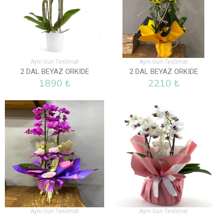
Aynı Gün Teslimat
Aynı Gün Teslimat
2 DAL BEYAZ ORKIDE
2 DAL BEYAZ ORKIDE
1890 ₺
2210 ₺
Aynı Gün Teslimat
Aynı Gün Teslimat