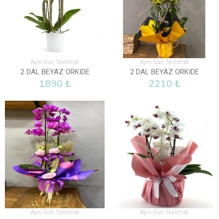
Aynı Gün Teslimat
Aynı Gün Teslimat
2 DAL BEYAZ ORKIDE
2 DAL BEYAZ ORKIDE
1890 ₺
2210 ₺
Aynı Gün Teslimat
Aynı Gün Teslimat