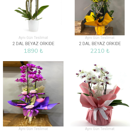
Aynı Gün Teslimat
Aynı Gün Teslimat
2 DAL BEYAZ ORKIDE
2 DAL BEYAZ ORKIDE
1890 ₺
2210 ₺
Aynı Gün Teslimat
Aynı Gün Teslimat