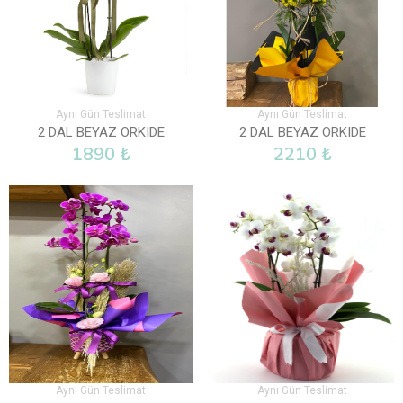
Aynı Gün Teslimat
Aynı Gün Teslimat
2 DAL BEYAZ ORKIDE
2 DAL BEYAZ ORKIDE
1890 ₺
2210 ₺
Aynı Gün Teslimat
Aynı Gün Teslimat