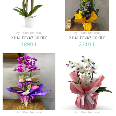
Aynı Gün Teslimat
Aynı Gün Teslimat
2 DAL BEYAZ ORKIDE
2 DAL BEYAZ ORKIDE
1890 ₺
2210 ₺
Aynı Gün Teslimat
Aynı Gün Teslimat