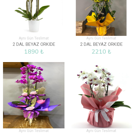
Aynı Gün Teslimat
Aynı Gün Teslimat
2 DAL BEYAZ ORKIDE
2 DAL BEYAZ ORKIDE
1890 ₺
2210 ₺
Aynı Gün Teslimat
Aynı Gün Teslimat