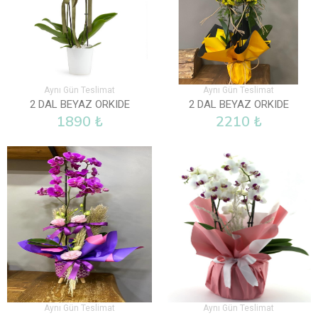
Aynı Gün Teslimat
Aynı Gün Teslimat
2 DAL BEYAZ ORKIDE
2 DAL BEYAZ ORKIDE
1890 ₺
2210 ₺
Aynı Gün Teslimat
Aynı Gün Teslimat