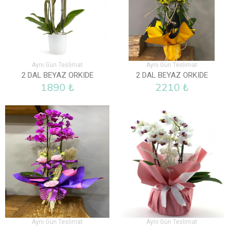
Aynı Gün Teslimat
Aynı Gün Teslimat
2 DAL BEYAZ ORKIDE
2 DAL BEYAZ ORKIDE
1890 ₺
2210 ₺
Aynı Gün Teslimat
Aynı Gün Teslimat