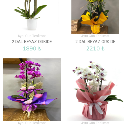
Aynı Gün Teslimat
Aynı Gün Teslimat
2 DAL BEYAZ ORKIDE
2 DAL BEYAZ ORKIDE
1890 ₺
2210 ₺
Aynı Gün Teslimat
Aynı Gün Teslimat