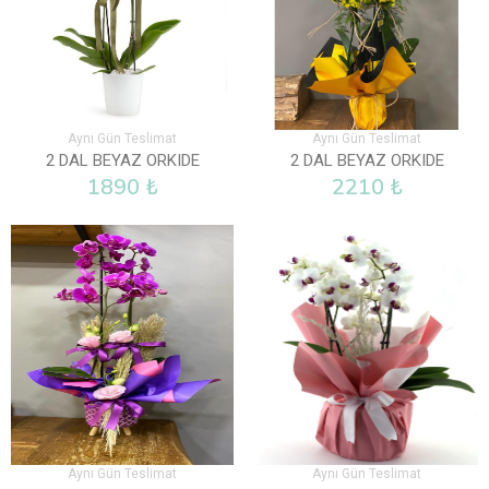
Aynı Gün Teslimat
Aynı Gün Teslimat
2 DAL BEYAZ ORKIDE
2 DAL BEYAZ ORKIDE
1890 ₺
2210 ₺
Aynı Gün Teslimat
Aynı Gün Teslimat