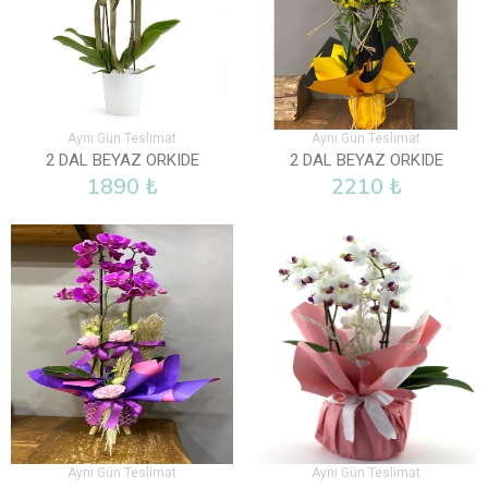
Aynı Gün Teslimat
Aynı Gün Teslimat
2 DAL BEYAZ ORKIDE
2 DAL BEYAZ ORKIDE
1890 ₺
2210 ₺
Aynı Gün Teslimat
Aynı Gün Teslimat