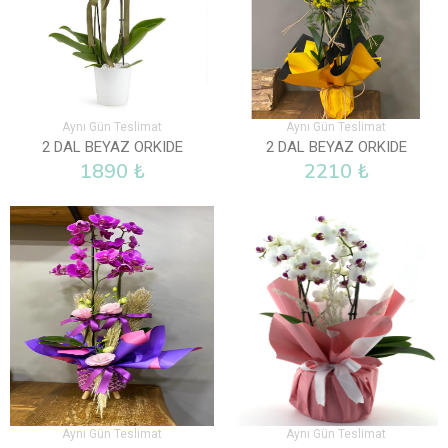
Aynı Gün Teslimat
Aynı Gün Teslimat
2 DAL BEYAZ ORKIDE
2 DAL BEYAZ ORKIDE
1890 ₺
2210 ₺
Aynı Gün Teslimat
Aynı Gün Teslimat