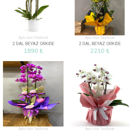
Aynı Gün Teslimat
Aynı Gün Teslimat
2 DAL BEYAZ ORKIDE
2 DAL BEYAZ ORKIDE
1890 ₺
2210 ₺
Aynı Gün Teslimat
Aynı Gün Teslimat