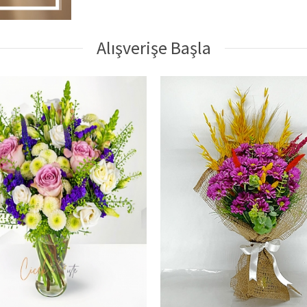
Alışverişe Başla