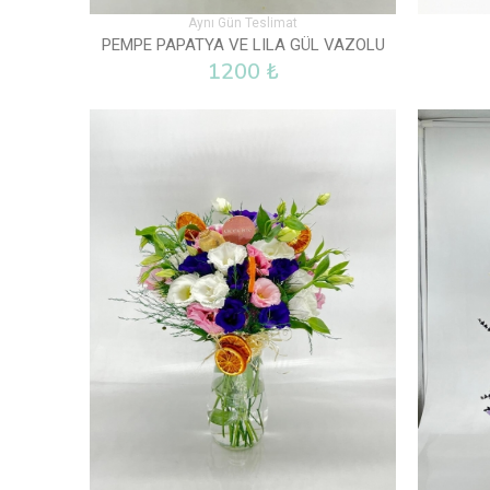
Aynı Gün Teslimat
PEMPE PAPATYA VE LILA GÜL VAZOLU
1200 ₺